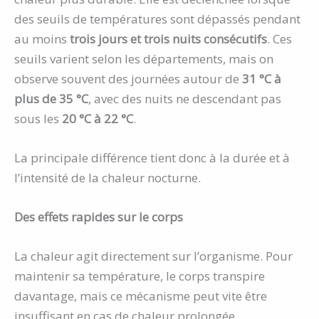
des seuils de températures sont dépassés pendant
au moins
trois jours et trois nuits consécutifs
. Ces
seuils varient selon les départements, mais on
observe souvent des journées autour de
31 °C à
plus de 35 °C
, avec des nuits ne descendant pas
sous les
20 °C à 22 °C
.
La principale différence tient donc à la durée et à
l’intensité de la chaleur nocturne.
Des effets rapides sur le corps
La chaleur agit directement sur l’organisme. Pour
maintenir sa température, le corps transpire
davantage, mais ce mécanisme peut vite être
insuffisant en cas de chaleur prolongée.