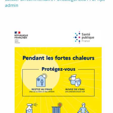
admin