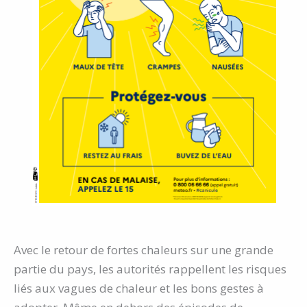
Avec le retour de fortes chaleurs sur une grande
partie du pays, les autorités rappellent les risques
liés aux vagues de chaleur et les bons gestes à