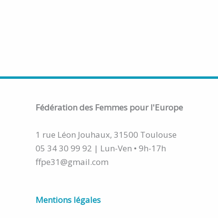
Fédération
des Femmes pour l'Europe
1 rue Léon Jouhaux, 31500 Toulouse
05 34 30 99 92 | Lun-Ven • 9h-17h
ffpe31@gmail.com
Mentions légales