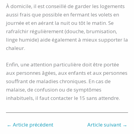
À domicile, il est conseillé de garder les logements
aussi frais que possible en fermant les volets en
journée et en aérant la nuit ou tôt le matin. Se
rafraîchir régulièrement (douche, brumisation,
linge humide) aide également à mieux supporter la
chaleur.
Enfin, une attention particulière doit être portée
aux personnes âgées, aux enfants et aux personnes
souffrant de maladies chroniques. En cas de
malaise, de confusion ou de symptômes
inhabituels, il faut contacter le 15 sans attendre.
←
Article précédent
Article suivant
→