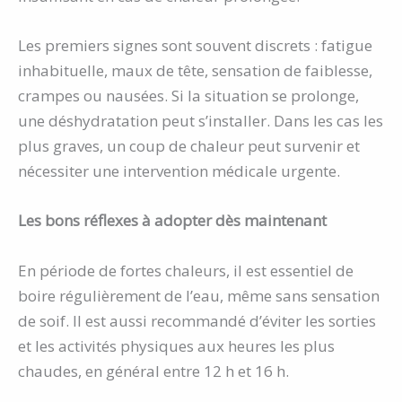
Les premiers signes sont souvent discrets : fatigue
inhabituelle, maux de tête, sensation de faiblesse,
crampes ou nausées. Si la situation se prolonge,
une déshydratation peut s’installer. Dans les cas les
plus graves, un coup de chaleur peut survenir et
nécessiter une intervention médicale urgente.
Les bons réflexes à adopter dès maintenant
En période de fortes chaleurs, il est essentiel de
boire régulièrement de l’eau, même sans sensation
de soif. Il est aussi recommandé d’éviter les sorties
et les activités physiques aux heures les plus
chaudes, en général entre 12 h et 16 h.