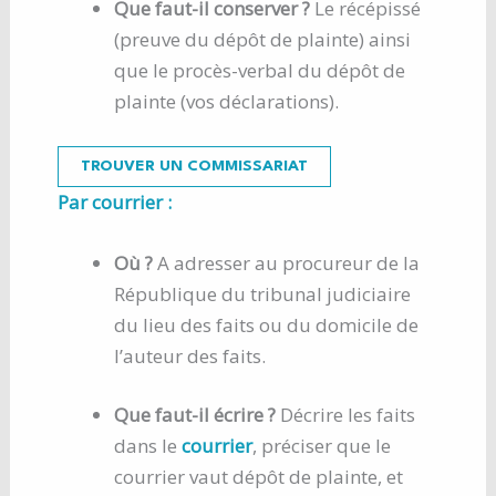
Que faut-il conserver ?
Le récépissé
(preuve du dépôt de plainte) ainsi
que le procès-verbal du dépôt de
plainte (vos déclarations).
TROUVER UN COMMISSARIAT
Par courrier :
Où ?
A adresser au procureur de la
République du tribunal judiciaire
du lieu des faits ou du domicile de
l’auteur des faits.
Que faut-il écrire ?
Décrire les faits
dans le
courrier
, préciser que le
courrier vaut dépôt de plainte, et