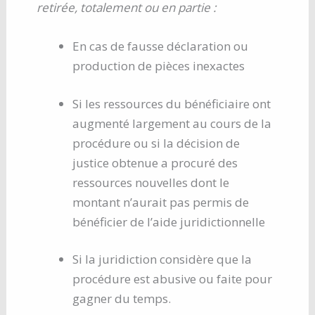
retirée, totalement ou en partie :
En cas de fausse déclaration ou
production de pièces inexactes
Si les ressources du bénéficiaire ont
augmenté largement au cours de la
procédure ou si la décision de
justice obtenue a procuré des
ressources nouvelles dont le
montant n’aurait pas permis de
bénéficier de l’aide juridictionnelle
Si la juridiction considère que la
procédure est abusive ou faite pour
gagner du temps.