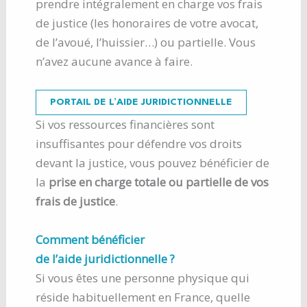
prendre intégralement en charge vos frais
de justice (les honoraires de votre avocat,
de l’avoué, l’huissier…) ou partielle. Vous
n’avez aucune avance à faire.
PORTAIL DE L’AIDE JURIDICTIONNELLE
Si vos ressources financières sont
insuffisantes pour défendre vos droits
devant la justice, vous pouvez bénéficier de
la
prise en charge totale ou partielle de vos
frais de justice
.
Comment bénéficier
de l’aide juridictionnelle ?
Si vous êtes une personne physique qui
réside habituellement en France, quelle