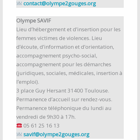
contact@olympe2gouges.org
Olympe SAVIF
Lieu d’hébergement et d’insertion pour les
femmes victimes de violences. Lieu
d’écoute, d’information et d’orientation,
accompagnement psycho-social,
accompagnement pour les démarches
(juridiques, sociales, médicales, insertion à
l’emploi).
3 place Guy Hersant 31400 Toulouse.
Permanence d’accueil sur rendez-vous.
Permanence téléphonique du lundi au
vendredi de 9h30 à 17h.
05 61 25 16 13
savif@olympe2gouges.org