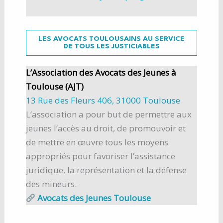
LES AVOCATS TOULOUSAINS AU SERVICE
DE TOUS LES JUSTICIABLES
L’Association des Avocats des Jeunes à
Toulouse (AJT)
13 Rue des Fleurs 406, 31000 Toulouse
L’association a pour but de permettre aux
jeunes l’accès au droit, de promouvoir et
de mettre en œuvre tous les moyens
appropriés pour favoriser l’assistance
juridique, la représentation et la défense
des mineurs.
Avocats des Jeunes Toulouse