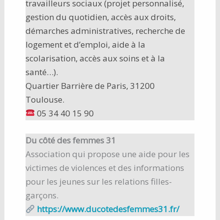
travailleurs sociaux (projet personnalisé,
gestion du quotidien, accès aux droits,
démarches administratives, recherche de
logement et d’emploi, aide à la
scolarisation, accès aux soins et à la
santé…).
Quartier Barrière de Paris, 31200
Toulouse.
05 34 40 15 90
Du côté des femmes 31
Association qui propose une aide pour les
victimes de violences et des informations
pour les jeunes sur les relations filles-
garçons.
https://www.ducotedesfemmes31.fr/