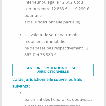
inférieur ou égal à 12 862 € (ou
compris entre 12 863 € et 19 290 €
pour une
aide juridictionnelle partielle).
La valeur de votre patrimoine
mobilier et immobilier
ne dépasse pas respectivement 12
862 € et 38 580 €.
FAIRE UNE SIMULATION DE L’AIDE
JURIDICTIONNELLE
L’aide juridictionnelle couvre les frais
suivants
:
Le
paiement des honoraires des avocat
s, notaires et commissaires de