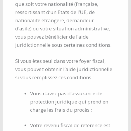
que soit votre nationalité (française,
ressortissant d’un Etats de l’UE, de
nationalité étrangère, demandeur
d’asile) ou votre situation administrative,
vous pouvez bénéficier de l’aide
juridictionnelle sous certaines conditions.
Si vous êtes seul dans votre foyer fiscal,
vous pouvez obtenir l’aide juridictionnelle
si vous remplissez ces conditions :
Vous n’avez pas d’assurance de
protection juridique qui prend en
charge les frais du procès ;
Votre revenu fiscal de référence est