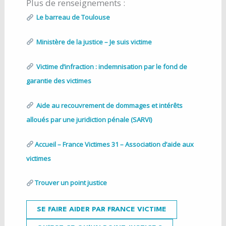
Plus de renseignements :
Le barreau de Toulouse
Ministère de la justice – Je suis victime
Victime d’infraction : indemnisation par le fond de
garantie des victimes
Aide au recouvrement de dommages et intérêts
alloués par une juridiction pénale (SARVI)
Accueil – France Victimes 31 – Association d’aide aux
victimes
Trouver un point justice
SE FAIRE AIDER PAR FRANCE VICTIME