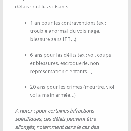
délais sont les suivants :
1 an pour les contraventions (ex :
trouble anormal du voisinage,
blessure sans ITT…)
6 ans pour les délits (ex : vol, coups
et blessures, escroquerie, non
représentation d’enfants…)
20 ans pour les crimes (meurtre, viol,
vol à main armée…)
A noter : pour certaines infractions
spécifiques, ces délais peuvent être
allongés, notamment dans le cas des