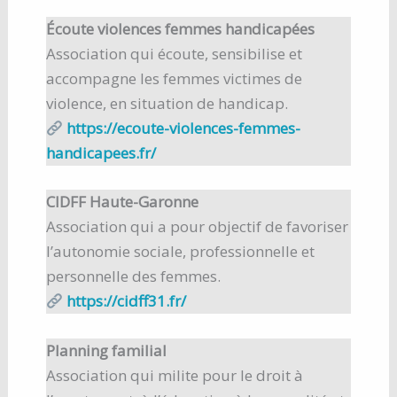
Écoute violences femmes handicapées
Association qui écoute, sensibilise et
accompagne les femmes victimes de
violence, en situation de handicap.
https://ecoute-violences-femmes-
handicapees.fr/
CIDFF Haute-Garonne
Association qui a pour objectif de favoriser
l’autonomie sociale, professionnelle et
personnelle des femmes.
https://cidff31.fr/
Planning familial
Association qui milite pour le droit à