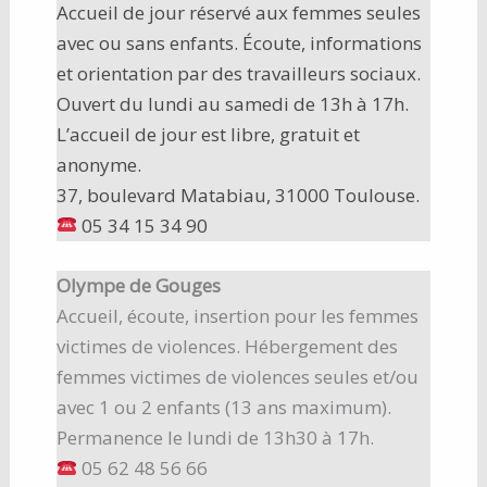
Accueil de jour réservé aux femmes seules
avec ou sans enfants. Écoute, informations
et orientation par des travailleurs sociaux.
Ouvert du lundi au samedi de 13h à 17h.
L’accueil de jour est libre, gratuit et
anonyme.
37, boulevard Matabiau, 31000 Toulouse.
05 34 15 34 90
Olympe de Gouges
Accueil, écoute, insertion pour les femmes
victimes de violences. Hébergement des
femmes victimes de violences seules et/ou
avec 1 ou 2 enfants (13 ans maximum).
Permanence le lundi de 13h30 à 17h.
05 62 48 56 66