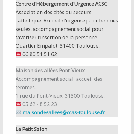
Centre d’Hébergement d’Urgence ACSC
Association des cités du secours
catholique. Accueil d’urgence pour femmes
seules, accompagnement social pour
favoriser l’insertion de la personne.
Quartier Empalot, 31400 Toulouse.
06 80 51 51 62
Maison des allées Pont-Vieux
Accompagnement social, accueil des
femmes.
1 rue du Pont-Vieux, 31300 Toulouse.
05 62 48 52 23
maisondesallees@ccas-toulouse.fr
Le Petit Salon