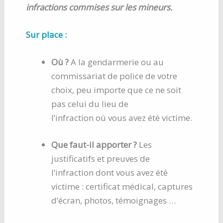
infractions commises sur les mineurs.
Sur place :
Où ?
A la gendarmerie ou au
commissariat de police de votre
choix, peu importe que ce ne soit
pas celui du lieu de
l’infraction où vous avez été victime.
Que faut-il apporter ?
Les
justificatifs et preuves de
l’infraction dont vous avez été
victime : certificat médical, captures
d’écran, photos, témoignages …