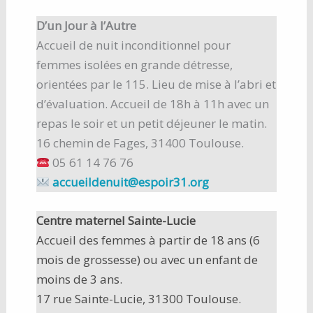
D’un Jour à l’Autre
Accueil de nuit inconditionnel pour
femmes isolées en grande détresse,
orientées par le 115. Lieu de mise à l’abri et
d’évaluation. Accueil de 18h à 11h avec un
repas le soir et un petit déjeuner le matin.
16 chemin de Fages, 31400 Toulouse.
05 61 14 76 76
accueildenuit@espoir31.org
Centre maternel Sainte-Lucie
Accueil des femmes à partir de 18 ans (6
mois de grossesse) ou avec un enfant de
moins de 3 ans.
17 rue Sainte-Lucie, 31300 Toulouse.