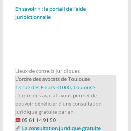
En savoir + : le portail de l’aide
juridictionnelle
Lieux de conseils juridiques
L’ordre des avocats de Toulouse
13 rue des Fleurs 31000, Toulouse
L’ordre des avocats vous permet de
pouvoir bénéficier d’une consultation
juridique gratuite par an.
05 61 14 91 50
La consultation juridique gratuite