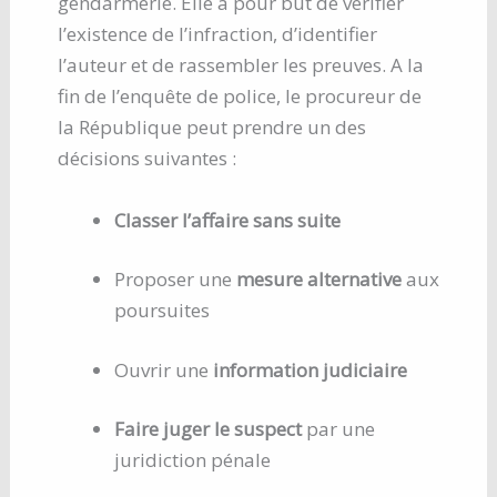
gendarmerie. Elle a pour but de vérifier
l’existence de l’infraction, d’identifier
l’auteur et de rassembler les preuves. A la
fin de l’enquête de police, le procureur de
la République peut prendre un des
décisions suivantes :
Classer l’affaire sans suite
Proposer une
mesure alternative
aux
poursuites
Ouvrir une
information judiciaire
Faire juger le suspect
par une
juridiction pénale