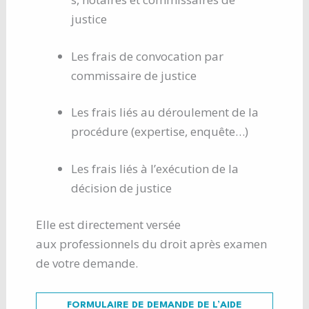
justice
Les frais de convocation par
commissaire de justice
Les frais liés au déroulement de la
procédure (expertise, enquête…)
Les frais liés à l’exécution de la
décision de justice
Elle est directement versée
aux professionnels du droit après examen
de votre demande.
FORMULAIRE DE DEMANDE DE L’AIDE