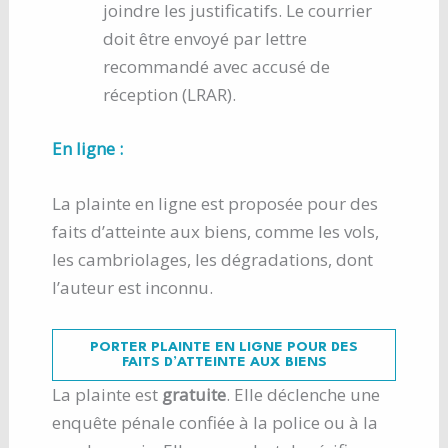
joindre les justificatifs. Le courrier
doit être envoyé par lettre
recommandé avec accusé de
réception (LRAR).
En ligne :
La plainte en ligne est proposée pour des
faits d’atteinte aux biens, comme les vols,
les cambriolages, les dégradations, dont
l’auteur est inconnu.
PORTER PLAINTE EN LIGNE POUR DES
FAITS D’ATTEINTE AUX BIENS
La plainte est
gratuite
. Elle déclenche une
enquête pénale confiée à la police ou à la