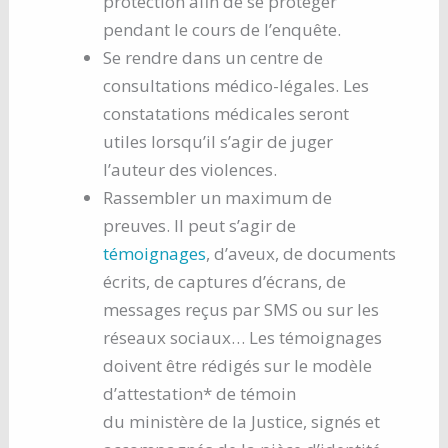
protection afin de se protéger
pendant le cours de l’enquête.
Se rendre dans un centre de
consultations médico-légales. Les
constatations médicales seront
utiles lorsqu’il s’agir de juger
l’auteur des violences.
Rassembler un maximum de
preuves. Il peut s’agir de
témoignages
, d’aveux, de documents
écrits, de captures d’écrans, de
messages reçus par SMS ou sur les
réseaux sociaux… Les témoignages
doivent être rédigés sur le modèle
d’attestation* de témoin
du ministère de la Justice, signés et