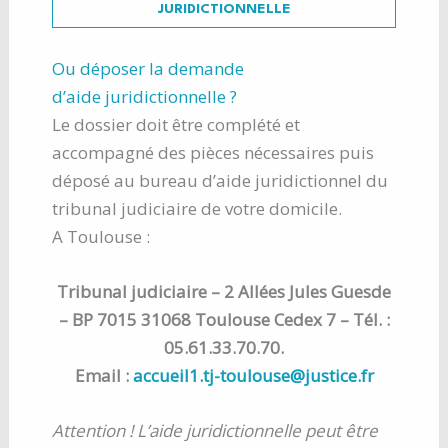
JURIDICTIONNELLE
Ou déposer la demande
d’aide juridictionnelle ?
Le dossier doit être complété et
accompagné des pièces nécessaires puis
déposé au bureau d’aide juridictionnel du
tribunal judiciaire de votre domicile.
A Toulouse :
Tribunal judiciaire – 2 Allées Jules Guesde
– BP 7015 31068 Toulouse Cedex 7 – Tél. :
05.61.33.70.70.
Email :
accueil1.tj-toulouse@justice.fr
Attention ! L’aide juridictionnelle peut être