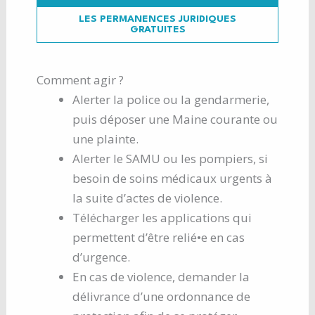
LES PERMANENCES JURIDIQUES
GRATUITES
Comment agir ?
Alerter la police ou la gendarmerie,
puis déposer une Maine courante ou
une plainte.
Alerter le SAMU ou les pompiers, si
besoin de soins médicaux urgents à
la suite d’actes de violence.
Télécharger les applications qui
permettent d’être relié•e en cas
d’urgence.
En cas de violence, demander la
délivrance d’une ordonnance de