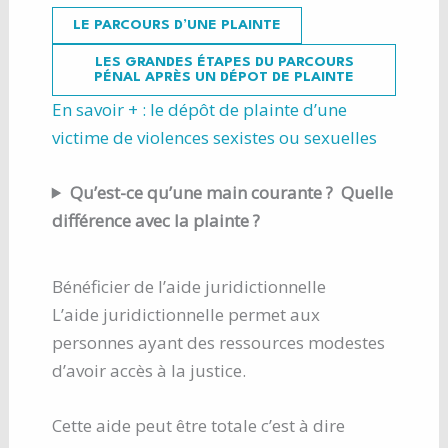
LE PARCOURS D’UNE PLAINTE
LES GRANDES ÉTAPES DU PARCOURS
PÉNAL APRÈS UN DÉPOT DE PLAINTE
En savoir + : le dépôt de plainte d’une
victime de violences sexistes ou sexuelles
Qu’est-ce qu’une main courante ? Quelle
différence avec la plainte ?
Bénéficier de l’aide juridictionnelle
L’aide juridictionnelle permet aux
personnes ayant des ressources modestes
d’avoir accès à la justice.
Cette aide peut être totale c’est à dire