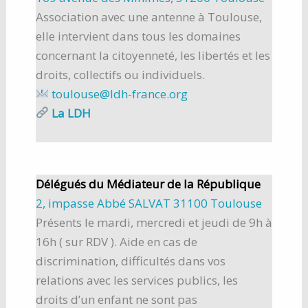
Association avec une antenne à Toulouse,
elle intervient dans tous les domaines
concernant la citoyenneté, les libertés et les
droits, collectifs ou individuels.
toulouse@ldh-france.org
La LDH
Délégués du Médiateur de la République
2, impasse Abbé SALVAT 31100 Toulouse
Présents le mardi, mercredi et jeudi de 9h à
16h ( sur RDV ). Aide en cas de
discrimination, difficultés dans vos
relations avec les services publics, les
droits d’un enfant ne sont pas