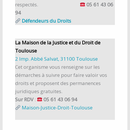
respectés.
mmmmmmmmm
05 61 43 06
94
Défendeurs du Droits
La Maison de la Justice et du Droit de
Toulouse
2 Imp. Abbé Salvat, 31100 Toulouse
Cet organisme vous renseigne sur les
démarches à suivre pour faire valoir vos
droits et proposent des permanences
juridiques gratuites.
Sur RDV
:
05 61 43 06 94
Maison-Justice-Droit-Toulouse