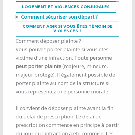
LOGEMENT ET VIOLENCES CONJUGALES
Comment sécuriser son départ ?
COMMENT AGIR SI VOUS ÊTES TÉMOIN DE
VIOLENCES ?
Comment déposer plainte ?
Vous pouvez porter plainte si vous êtes
victime d’une infraction.
Toute personne
peut porter plainte
(majeure, mineure,
majeur protégé). Il également possible de
porter plainte au nom de la structure si
vous représentez une personne morale.
Il convient de déposer plainte avant la fin
du délai de prescription. Le délai de
prescription commence en principe à partir
du jour où l’infraction a été commise. Les