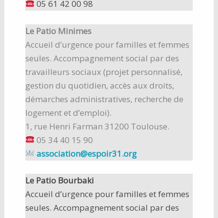
05 61 42 00 98
Le Patio Minimes
Accueil d’urgence pour familles et femmes
seules. Accompagnement social par des
travailleurs sociaux (projet personnalisé,
gestion du quotidien, accès aux droits,
démarches administratives, recherche de
logement et d’emploi).
1, rue Henri Farman 31200 Toulouse.
05 34 40 15 90
association@espoir31.org
Le Patio Bourbaki
Accueil d’urgence pour familles et femmes
seules. Accompagnement social par des