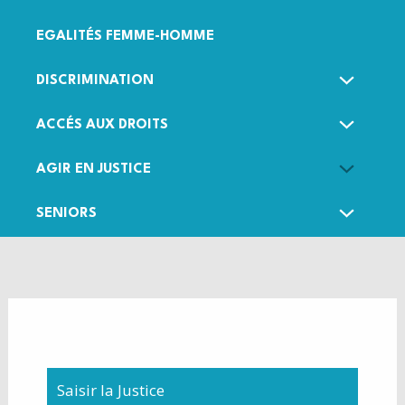
EGALITÉS FEMME-HOMME
DISCRIMINATION
ACCÉS AUX DROITS
AGIR EN JUSTICE
SENIORS
Saisir la Justice