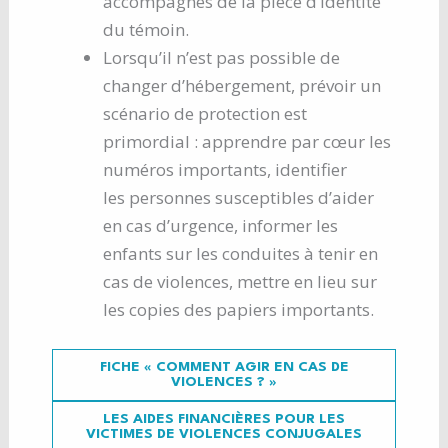
accompagnés de la pièce d’identité
du témoin.
Lorsqu’il n’est pas possible de
changer d’hébergement, prévoir un
scénario de protection est
primordial : apprendre par cœur les
numéros importants, identifier
les personnes susceptibles d’aider
en cas d’urgence, informer les
enfants sur les conduites à tenir en
cas de violences, mettre en lieu sur
les copies des papiers importants.
FICHE « COMMENT AGIR EN CAS DE
VIOLENCES ? »
LES AIDES FINANCIÈRES POUR LES
VICTIMES DE VIOLENCES CONJUGALES