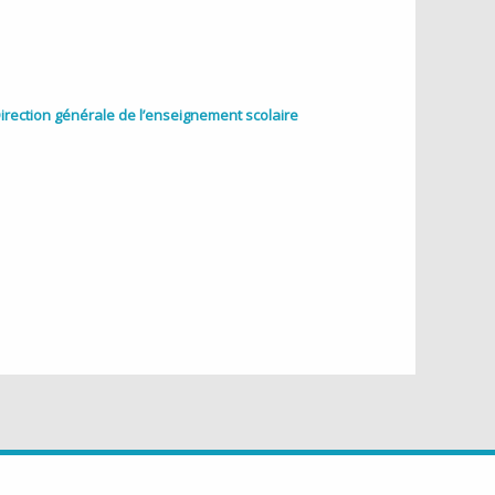
Direction générale de l’enseignement scolaire