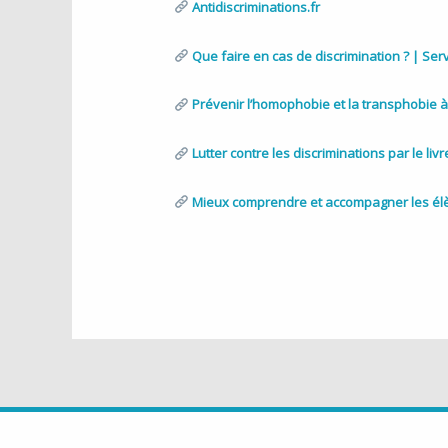
Antidiscriminations.fr
Que faire en cas de discrimination ? | Serv
Prévenir l’homophobie et la transphobie à 
Lutter contre les discriminations par le liv
Mieux comprendre et accompagner les él