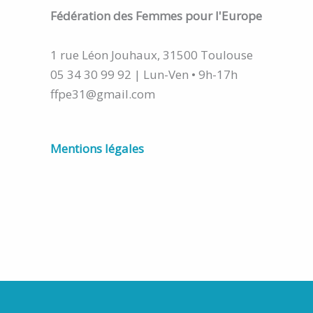
Fédération
des Femmes pour l'Europe
1 rue Léon Jouhaux, 31500 Toulouse
05 34 30 99 92 | Lun-Ven • 9h-17h
ffpe31@gmail.com
Mentions légales