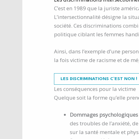
C’est en 1989 que la juriste améri
L’intersectionnalité désigne la s
société. Ces discriminations combi
politique ciblant les femmes hand
Ainsi, dans l’exemple d’une person
la fois victime de racisme et de mé
LES DISCRIMINATIONS C’EST NON !
Les conséquences pour la victime
Quelque soit la forme qu’elle prend
Dommages psychologiques
des troubles de l’anxiété, 
sur la santé mentale et phy