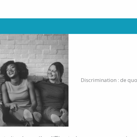
Discrimination : de quo