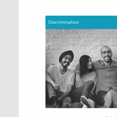
Discrimination