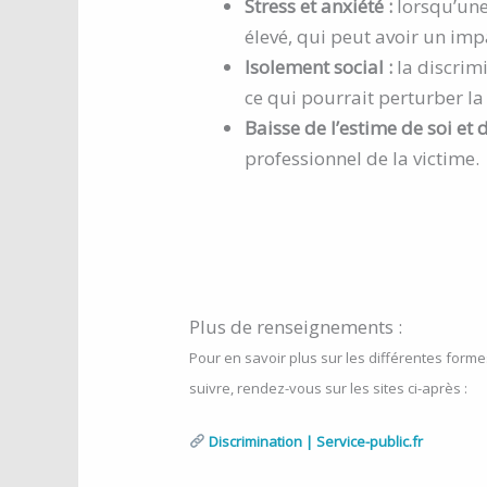
Stress et anxiété :
lorsqu’une
élevé, qui peut avoir un imp
Isolement social :
la discrim
ce qui pourrait perturber la 
Baisse de l’estime de soi et d
professionnel de la victime.
Plus de renseignements :
Pour en savoir plus sur les différentes forme
suivre, rendez-vous sur les sites ci-après :
Discrimination | Service-public.fr