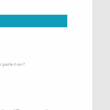
i parle-t-on ?