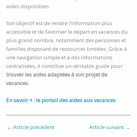
aides disponibles.
Son objectif est de rendre l’information plus
accessible et de favoriser le départ en vacances du
plus grand nombre, notamment des personnes et
familles disposant de ressources limitées. Grâce à
une navigation simple et à des informations
centralisées, il constitue un véritable guide pour
trouver les aides adaptées à son projet de
vacances.
En savoir + : le portail des aides aux vacances
←
Article précédent
Article suivant
→