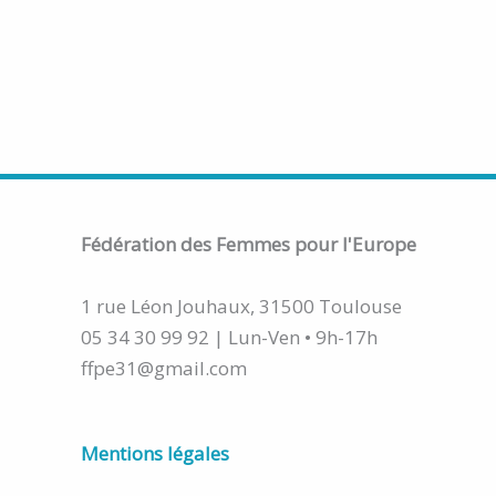
Fédération
des Femmes pour l'Europe
1 rue Léon Jouhaux, 31500 Toulouse
05 34 30 99 92 | Lun-Ven • 9h-17h
ffpe31@gmail.com
Mentions légales