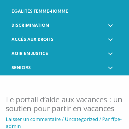
EGALITÉS FEMME-HOMME
DISCRIMINATION
ACCÉS AUX DROITS
AGIR EN JUSTICE
SENIORS
Le portail d’aide aux vacances : un
soutien pour partir en vacances
Laisser un commentaire
/
Uncategorized
/ Par
ffpe-
admin