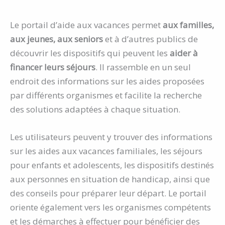
Le portail d’aide aux vacances permet
aux familles,
aux jeunes, aux seniors
et à d’autres publics de
découvrir les dispositifs qui peuvent les
aider à
financer leurs séjours
. Il rassemble en un seul
endroit des informations sur les aides proposées
par différents organismes et facilite la recherche
des solutions adaptées à chaque situation.
Les utilisateurs peuvent y trouver des informations
sur les aides aux vacances familiales, les séjours
pour enfants et adolescents, les dispositifs destinés
aux personnes en situation de handicap, ainsi que
des conseils pour préparer leur départ. Le portail
oriente également vers les organismes compétents
et les démarches à effectuer pour bénéficier des