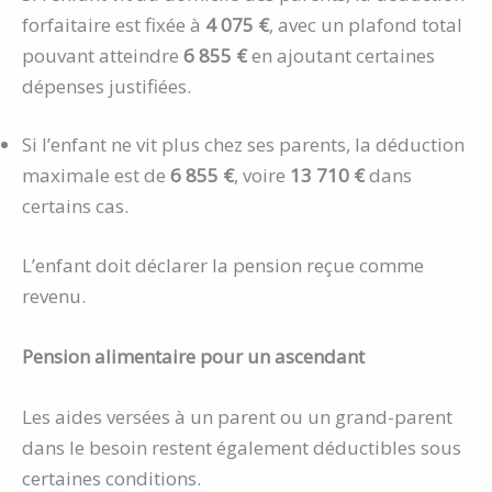
forfaitaire est fixée à
4 075 €
, avec un plafond total
pouvant atteindre
6 855 €
en ajoutant certaines
dépenses justifiées.
Si l’enfant ne vit plus chez ses parents, la déduction
maximale est de
6 855 €
, voire
13 710 €
dans
certains cas.
L’enfant doit déclarer la pension reçue comme
revenu.
Pension alimentaire pour un ascendant
Les aides versées à un parent ou un grand-parent
dans le besoin restent également déductibles sous
certaines conditions.