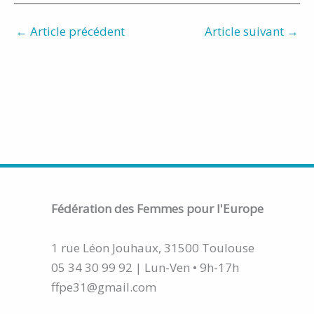
←
Article précédent
Article suivant
→
Fédération
des Femmes pour l'Europe
1 rue Léon Jouhaux, 31500 Toulouse
05 34 30 99 92 | Lun-Ven • 9h-17h
ffpe31@gmail.com