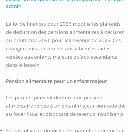
admin
La loi de finances pour 2026 modifie les plafonds
de déduction des pensions alimentaires à déclarer
au printemps 2026 pour les revenus de 2025. Ces
changements concernent aussi bien les aides
versées aux enfants majeurs qu’aux ascendants
dans le besoin.
Pension alimentaire pour un enfant majeur
Les parents peuvent déduire une pension
alimentaire versée à un enfant majeur non rattaché
au foyer fiscal et disposant de revenus insuffisants.
Si l’enfant vit au domicile des parents, la déduction