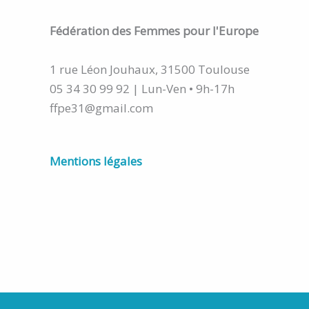
Fédération
des Femmes pour l'Europe
1 rue Léon Jouhaux, 31500 Toulouse
05 34 30 99 92 | Lun-Ven • 9h-17h
ffpe31@gmail.com
Mentions légales