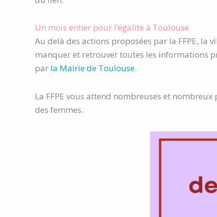
Un mois entier pour l’égalité à Toulouse
Au delà des actions proposées par la FFPE, la v
manquer et retrouver toutes les informations pra
par
la Mairie de Toulouse
.
La FFPE vous attend nombreuses et nombreux po
des femmes.