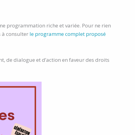
ne programmation riche et variée. Pour ne rien
s à consulter
le programme complet proposé
 de dialogue et d’action en faveur des droits